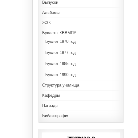
Выпуски
Альбомы
ЖЗК
Буклеты КВВМПУ
Буклет 1970 год
Буклет 1977 год
Буклет 1985 год
Буклет 1990 год
Структура училища
Кафедры
Награды
Библиография