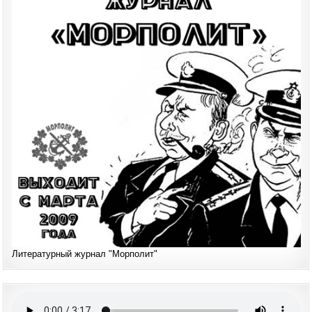
Литературный журнал "Морполит"