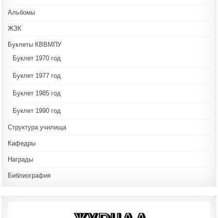
Альбомы
ЖЗК
Буклеты КВВМПУ
Буклет 1970 год
Буклет 1977 год
Буклет 1985 год
Буклет 1990 год
Структура училища
Кафедры
Награды
Библиография