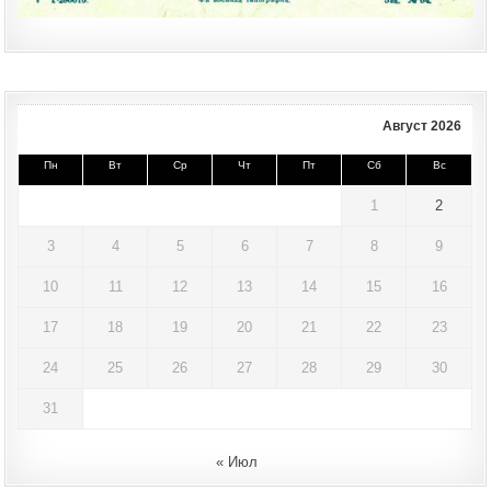
Август 2026
Пн
Вт
Ср
Чт
Пт
Сб
Вс
1
2
3
4
5
6
7
8
9
10
11
12
13
14
15
16
17
18
19
20
21
22
23
24
25
26
27
28
29
30
31
« Июл