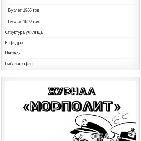
Буклет 1985 год
Буклет 1990 год
Структура училища
Кафедры
Награды
Библиография