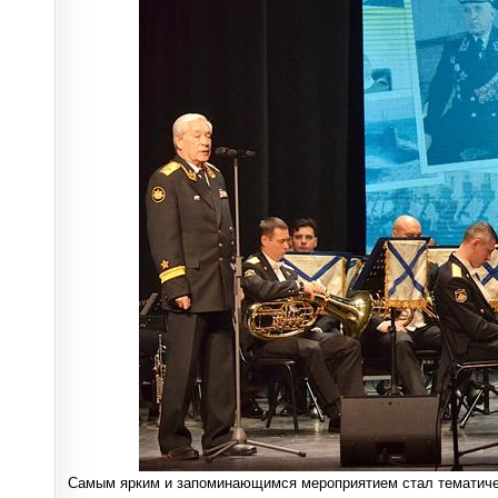
Самым ярким и запоминающимся мероприятием стал тематиче