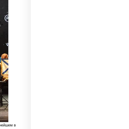
нейшем в