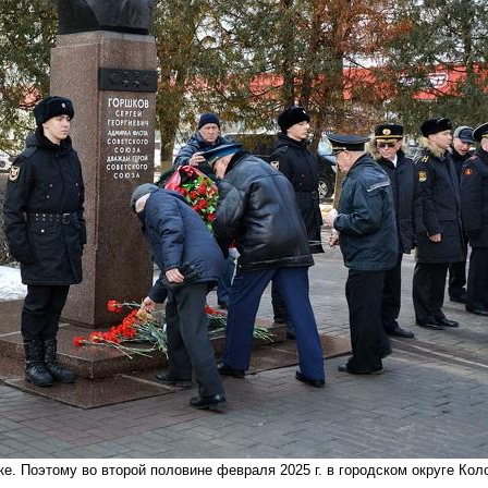
е. Поэтому во второй половине февраля 2025 г. в городском округе Ко