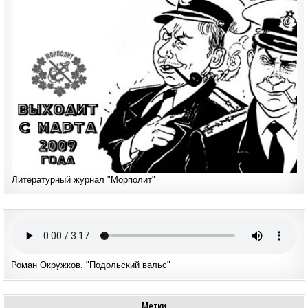
Литературный журнал "Морполит"
Роман Окружков. "Подольский вальс"
Метки