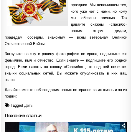
праздник. Мы вспоминаем тех,
кого уже нет с нами, но кому
мы обязаны жизнью. Так
давайте скажем «спасибо»
нашим отцам, дедам,
прадедам, соседям, знакомым — всем ветеранам Великой
Отечественной Войны.
Загрузите на эту страницу фотографию ветерана, подпишите его
фамилию, имя и отчество. Если знаете — подпишите его родной
город. Если нажать на кнопку «Спасибо» , то под ней появятся
значки социальных сетей. Вы можете опубликовать в них ваш
голос.
Давайте вместе поблагодарим наших ветеранов за их жизнь и за их
подвиг.
Tagged
Даты
Похожие статьи