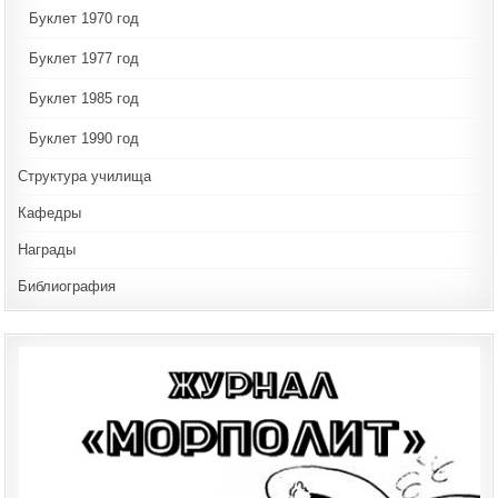
Буклет 1970 год
Буклет 1977 год
Буклет 1985 год
Буклет 1990 год
Структура училища
Кафедры
Награды
Библиография