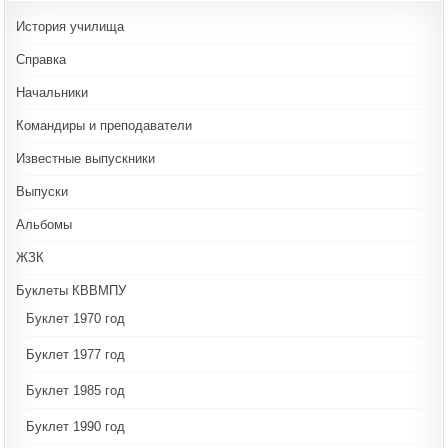
История училища
Справка
Начальники
Командиры и преподаватели
Известные выпускники
Выпуски
Альбомы
ЖЗК
Буклеты КВВМПУ
Буклет 1970 год
Буклет 1977 год
Буклет 1985 год
Буклет 1990 год