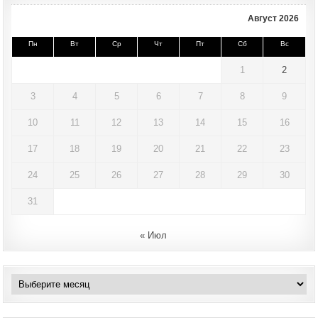
Август 2026
Пн
Вт
Ср
Чт
Пт
Сб
Вс
1
2
3
4
5
6
7
8
9
10
11
12
13
14
15
16
17
18
19
20
21
22
23
24
25
26
27
28
29
30
31
« Июл
Архивы