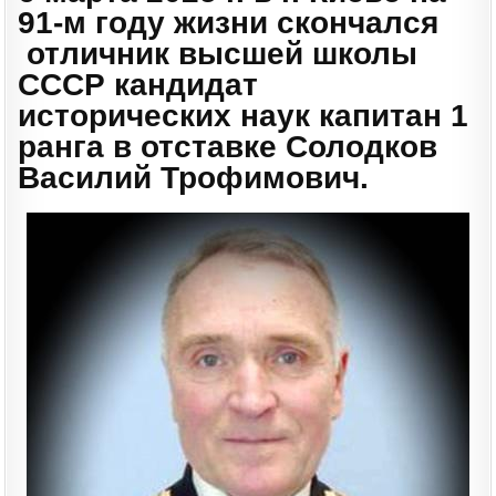
91-м году жизни скончался
отличник высшей школы
СССР кандидат
исторических наук капитан 1
ранга в отставке Солодков
Василий Трофимович.