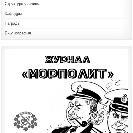
Структура училища
Кафедры
Награды
Библиография