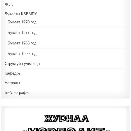
ЖЗК
Буклеты КВВМПУ
Буклет 1970 год
Буклет 1977 год
Буклет 1985 год
Буклет 1990 год
Структура училища
Кафедры
Награды
Библиография