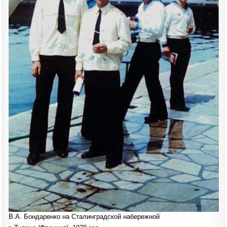
В.А. Бондаренко на Сталинградской набережной