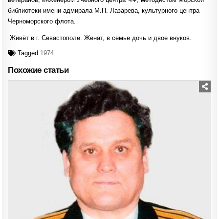
библиотеки имени адмирала М.П. Лазарева, культурного центра
Черноморского флота.
Живёт в г. Севастополе. Женат, в семье дочь и двое внуков.
Tagged
1974
Похожие статьи
Posted
in