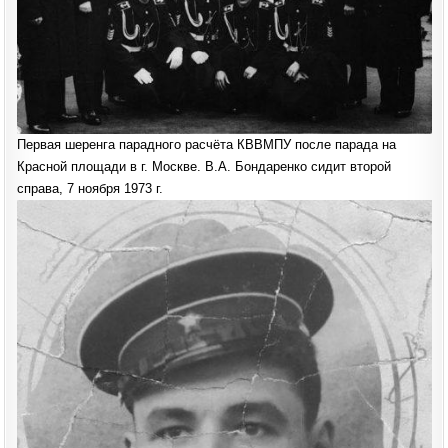
Первая шеренга парадного расчёта КВВМПУ после парада на
Красной площади в г. Москве. В.А. Бондаренко сидит второй
справа, 7 ноября 1973 г.