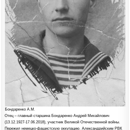
Бондаренко А.М.
Отец – главный старшина Бондаренко Андрей Михайлович
(13.12.1927-17.06.2018), участник Великой Отечественной войны.
Пережил немецко-фашистскую оккупацию. Александрийским РВК