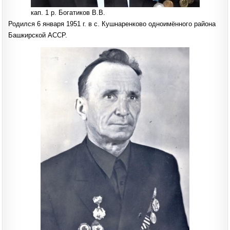
кап. 1 р. Богатиков В.В.
Родился 6 января 1951 г. в с. Кушнаренково одноимённого района
Башкирской АССР.