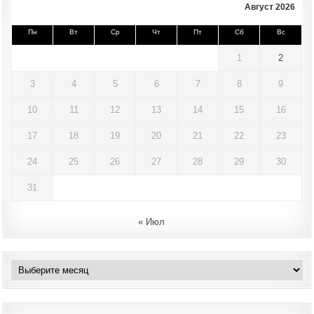
Август 2026
Пн
Вт
Ср
Чт
Пт
Сб
Вс
1
2
3
4
5
6
7
8
9
10
11
12
13
14
15
16
17
18
19
20
21
22
23
24
25
26
27
28
29
30
31
« Июл
Архивы