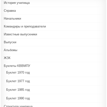
История училища
Справка
Начальники
Командиры и преподаватели
Известные выпускники
Выпуски
Альбомы
ЖЗК
Буклеты КВВМПУ
Буклет 1970 год
Буклет 1977 год
Буклет 1985 год
Буклет 1990 год
Структура училища