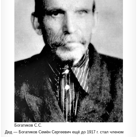
Богатиков С.С.
Дед — Богатиков Семён Сергеевич ещё до 1917 г. стал членом