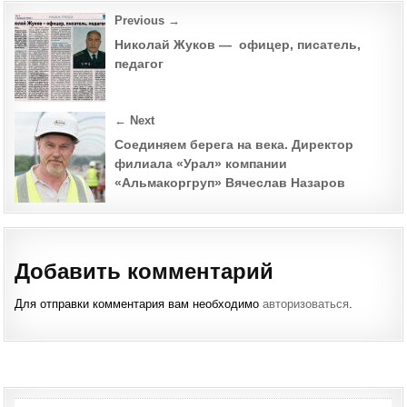
Post
Previous →
navigation
Николай Жуков — офицер, писатель,
педагог
← Next
Соединяем берега на века. Директор
филиала «Урал» компании
«Альмакоргруп» Вячеслав Назаров
Добавить комментарий
Для отправки комментария вам необходимо
авторизоваться
.