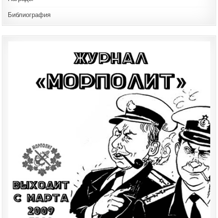
Библиография