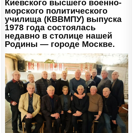
Киевского высшего военно-
морского политического
училища (КВВМПУ) выпуска
1978 года состоялась
недавно в столице нашей
Родины — городе Москве.