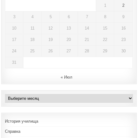
1
2
3
4
5
6
7
8
9
10
11
12
13
14
15
16
17
18
19
20
21
22
23
24
25
26
27
28
29
30
31
« Июл
Архивы
История училища
Справка