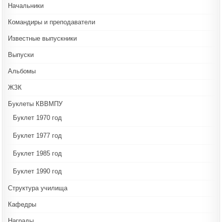
Начальники
Командиры и преподаватели
Известные выпускники
Выпуски
Альбомы
ЖЗК
Буклеты КВВМПУ
Буклет 1970 год
Буклет 1977 год
Буклет 1985 год
Буклет 1990 год
Структура училища
Кафедры
Награды