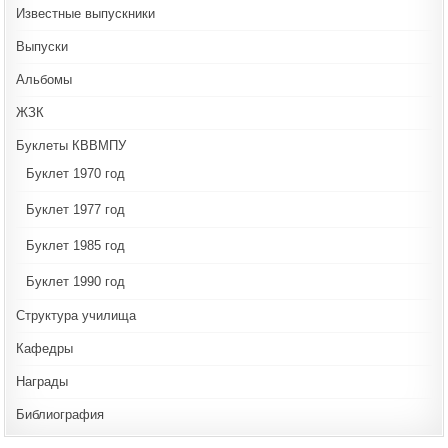
Известные выпускники
Выпуски
Альбомы
ЖЗК
Буклеты КВВМПУ
Буклет 1970 год
Буклет 1977 год
Буклет 1985 год
Буклет 1990 год
Структура училища
Кафедры
Награды
Библиография