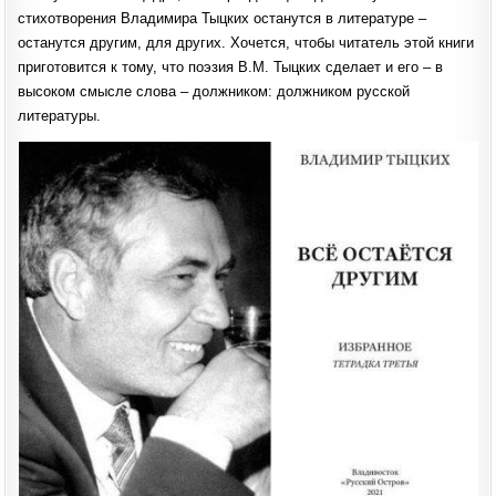
стихотворения Владимира Тыцких останутся в литературе –
останутся другим, для других. Хочется, чтобы читатель этой книги
приготовится к тому, что поэзия В.М. Тыцких сделает и его – в
высоком смысле слова – должником: должником русской
литературы.