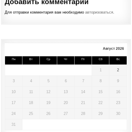
Добавить комментарий
Для отправки комментария вам необходимо
авторизоваться
.
Август 2026
Пн
Вт
Ср
Чт
Пт
Сб
Вс
1
2
3
4
5
6
7
8
9
10
11
12
13
14
15
16
17
18
19
20
21
22
23
24
25
26
27
28
29
30
31