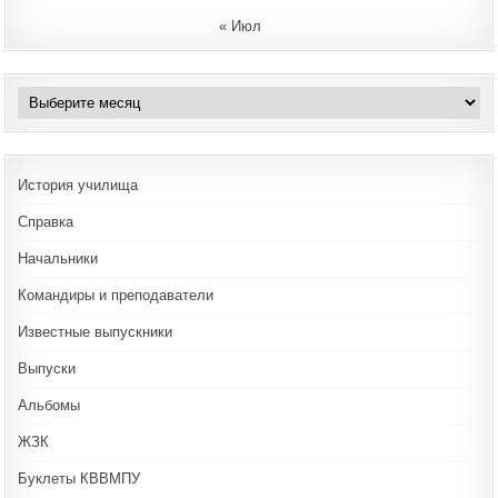
« Июл
Архивы
История училища
Справка
Начальники
Командиры и преподаватели
Известные выпускники
Выпуски
Альбомы
ЖЗК
Буклеты КВВМПУ