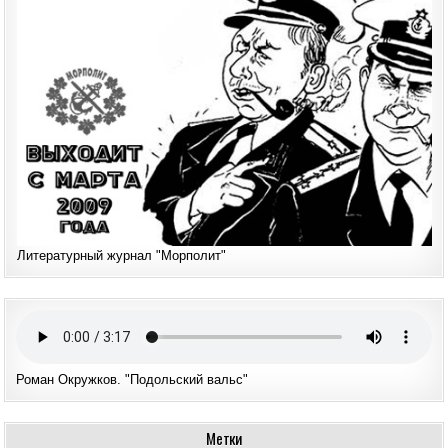
Литературный журнал "Морполит"
Роман Окружков. "Подольский вальс"
Метки