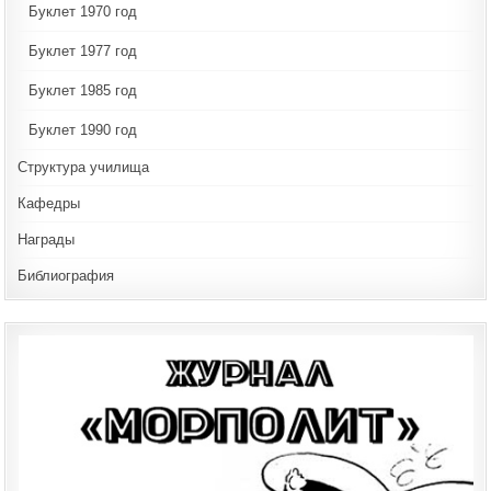
Буклет 1970 год
Буклет 1977 год
Буклет 1985 год
Буклет 1990 год
Структура училища
Кафедры
Награды
Библиография