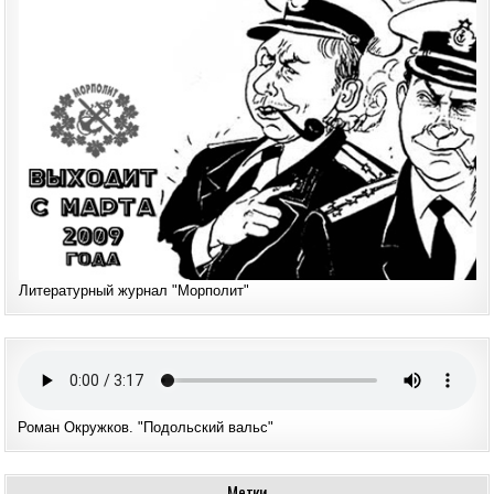
Литературный журнал "Морполит"
Роман Окружков. "Подольский вальс"
Метки