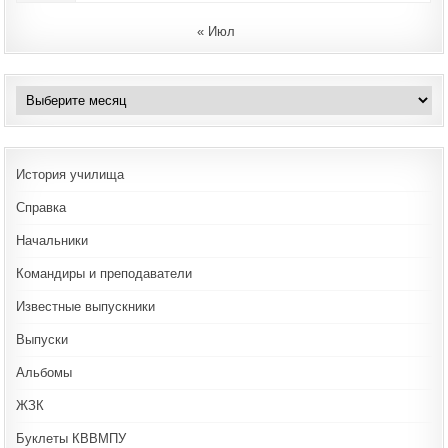
« Июл
Архивы
История училища
Справка
Начальники
Командиры и преподаватели
Известные выпускники
Выпуски
Альбомы
ЖЗК
Буклеты КВВМПУ