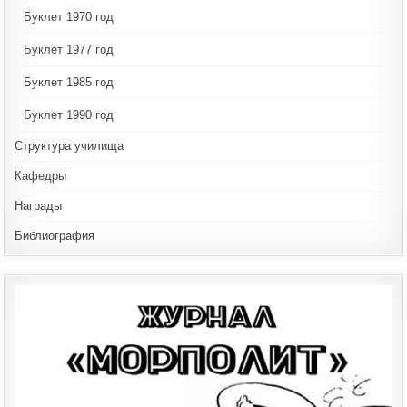
Буклет 1970 год
Буклет 1977 год
Буклет 1985 год
Буклет 1990 год
Структура училища
Кафедры
Награды
Библиография