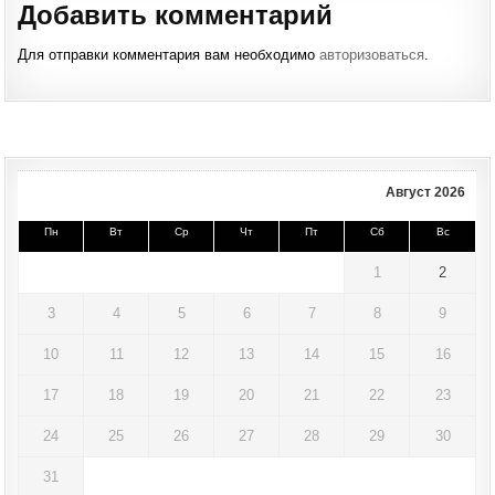
Добавить комментарий
Для отправки комментария вам необходимо
авторизоваться
.
Август 2026
Пн
Вт
Ср
Чт
Пт
Сб
Вс
1
2
3
4
5
6
7
8
9
10
11
12
13
14
15
16
17
18
19
20
21
22
23
24
25
26
27
28
29
30
31