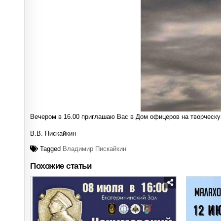
Вечером в 16.00 приглашаю Вас в Дом офицеров на творческ
В.В. Пискайкин
Tagged
Владимир Пискайкин
Похожие статьи
Posted
in