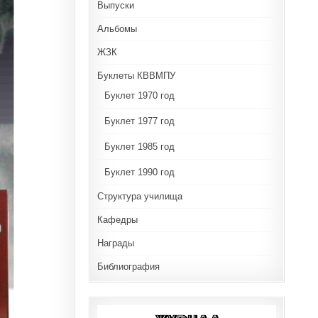
Выпуски
Альбомы
ЖЗК
Буклеты КВВМПУ
Буклет 1970 год
Буклет 1977 год
Буклет 1985 год
Буклет 1990 год
Структура училища
Кафедры
Награды
Библиография