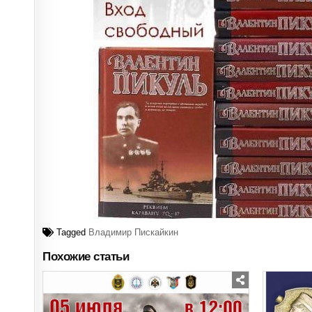
Tagged
Владимир Пискайкин
Похожие статьи
Posted