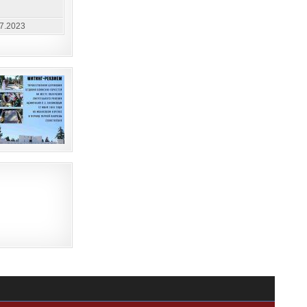
07.2023