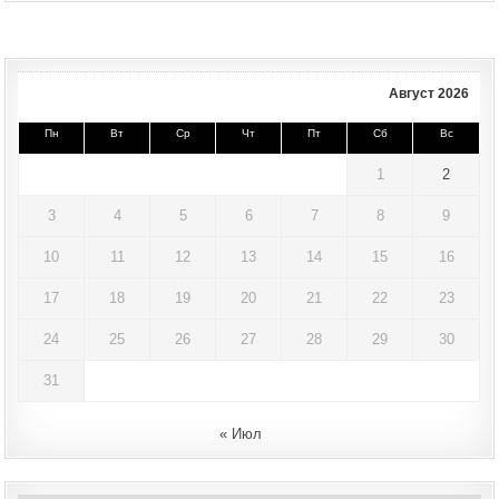
Август 2026
Пн
Вт
Ср
Чт
Пт
Сб
Вс
1
2
3
4
5
6
7
8
9
10
11
12
13
14
15
16
17
18
19
20
21
22
23
24
25
26
27
28
29
30
31
« Июл