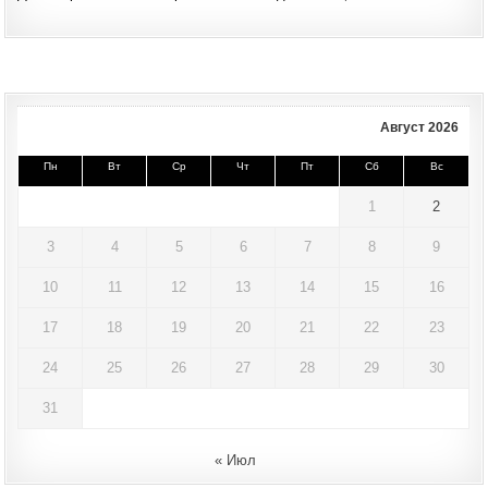
Август 2026
Пн
Вт
Ср
Чт
Пт
Сб
Вс
1
2
3
4
5
6
7
8
9
10
11
12
13
14
15
16
17
18
19
20
21
22
23
24
25
26
27
28
29
30
31
« Июл