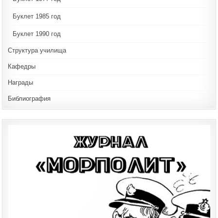
Буклет 1985 год
Буклет 1990 год
Структура училища
Кафедры
Награды
Библиография