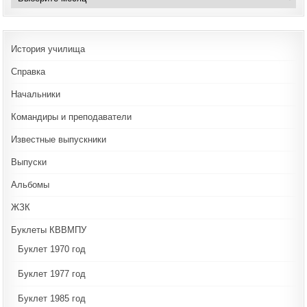
История училища
Справка
Начальники
Командиры и преподаватели
Известные выпускники
Выпуски
Альбомы
ЖЗК
Буклеты КВВМПУ
Буклет 1970 год
Буклет 1977 год
Буклет 1985 год