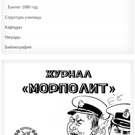
Буклет 1990 год
Структура училища
Кафедры
Награды
Библиография