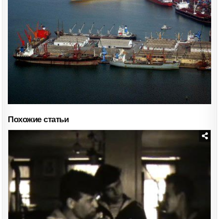
Похожие статьи
Posted
in