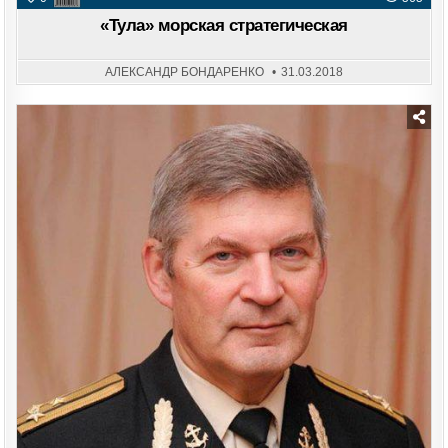
«Тула» морская стратегическая
АЛЕКСАНДР БОНДАРЕНКО
31.03.2018
Posted
in