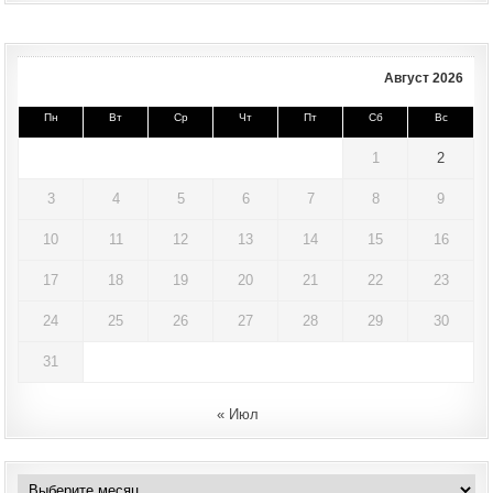
navigation
Август 2026
Пн
Вт
Ср
Чт
Пт
Сб
Вс
1
2
3
4
5
6
7
8
9
10
11
12
13
14
15
16
17
18
19
20
21
22
23
24
25
26
27
28
29
30
31
« Июл
Архивы