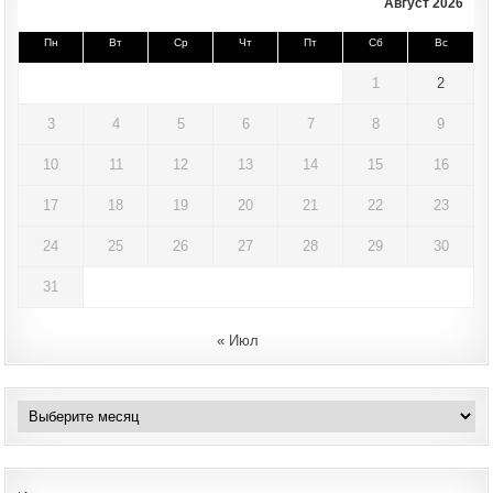
Август 2026
Пн
Вт
Ср
Чт
Пт
Сб
Вс
1
2
3
4
5
6
7
8
9
10
11
12
13
14
15
16
17
18
19
20
21
22
23
24
25
26
27
28
29
30
31
« Июл
Архивы