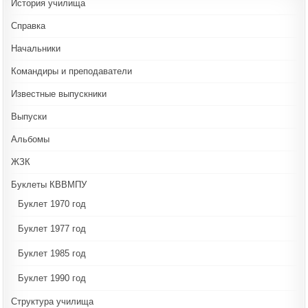
История училища
Справка
Начальники
Командиры и преподаватели
Известные выпускники
Выпуски
Альбомы
ЖЗК
Буклеты КВВМПУ
Буклет 1970 год
Буклет 1977 год
Буклет 1985 год
Буклет 1990 год
Структура училища