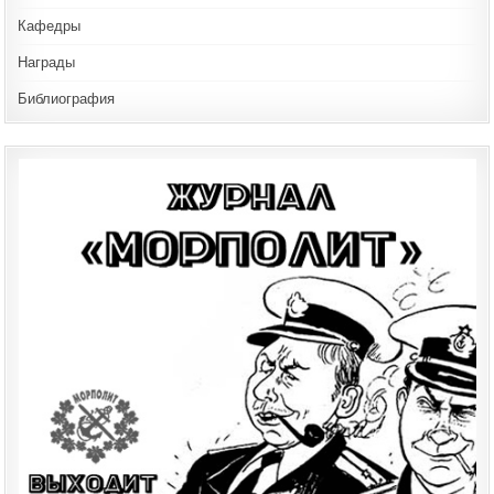
Кафедры
Награды
Библиография