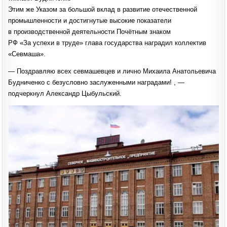
Этим же Указом за большой вклад в развитие отечественной
промышленности и достигнутые высокие показатели
в производственной деятельности Почётным знаком
РФ «За успехи в труде» глава государства наградил коллектив
«Севмаша».
— Поздравляю всех севмашевцев и лично Михаила Анатольевича
Будниченко с безусловно заслуженными наградами! , —
подчеркнул Александр Цыбульский.