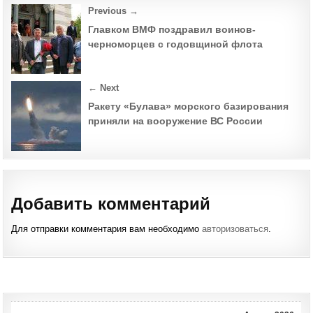
Post
Previous →
navigation
Главком ВМФ поздравил воинов-
черноморцев с годовщиной флота
← Next
Ракету «Булава» морского базирования
приняли на вооружение ВС России
Добавить комментарий
Для отправки комментария вам необходимо
авторизоваться
.