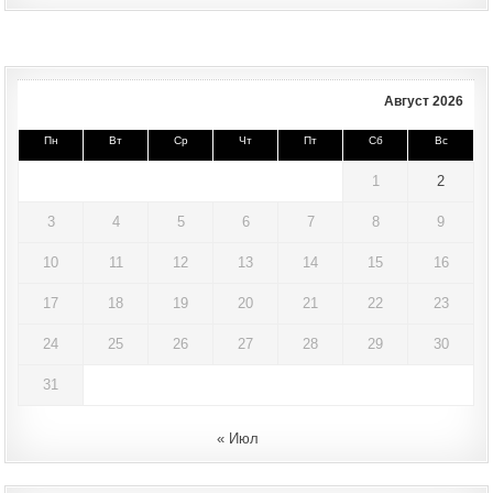
Август 2026
Пн
Вт
Ср
Чт
Пт
Сб
Вс
1
2
3
4
5
6
7
8
9
10
11
12
13
14
15
16
17
18
19
20
21
22
23
24
25
26
27
28
29
30
31
« Июл