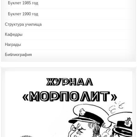
Буклет 1985 год
Буклет 1990 год
Структура училища
Кафедры
Награды
Библиография