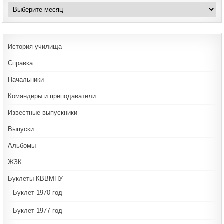
Архивы
История училища
Справка
Начальники
Командиры и преподаватели
Известные выпускники
Выпуски
Альбомы
ЖЗК
Буклеты КВВМПУ
Буклет 1970 год
Буклет 1977 год