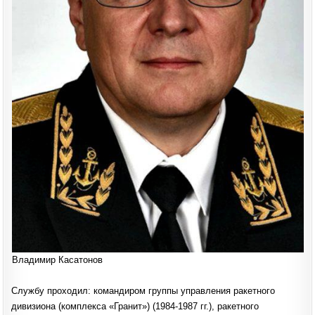
Владимир Касатонов
Службу проходил: командиром группы управления ракетного
дивизиона (комплекса «Гранит») (1984-1987 гг.), ракетного