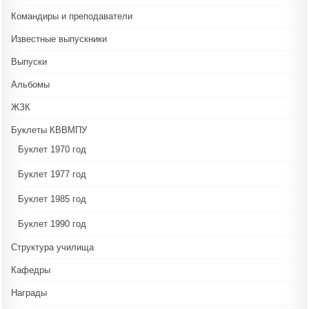
Командиры и преподаватели
Известные выпускники
Выпуски
Альбомы
ЖЗК
Буклеты КВВМПУ
Буклет 1970 год
Буклет 1977 год
Буклет 1985 год
Буклет 1990 год
Структура училища
Кафедры
Награды