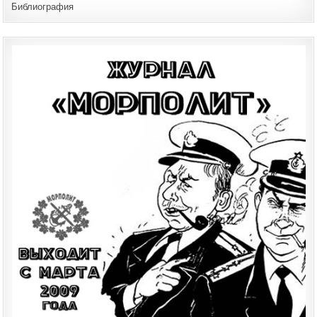
Библиография