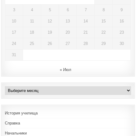
3
4
5
6
7
8
9
10
11
12
13
14
15
16
17
18
19
20
21
22
23
24
25
26
27
28
29
30
31
« Июл
Архивы
История училища
Справка
Начальники