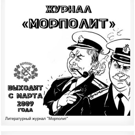
Литературный журнал "Морполит"