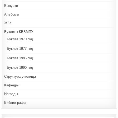
Выпуски
Альбомы
ЖЗК
Буклеты КВВМПУ
Буклет 1970 год
Буклет 1977 год
Буклет 1985 год
Буклет 1990 год
Структура училища
Кафедры
Награды
Библиография