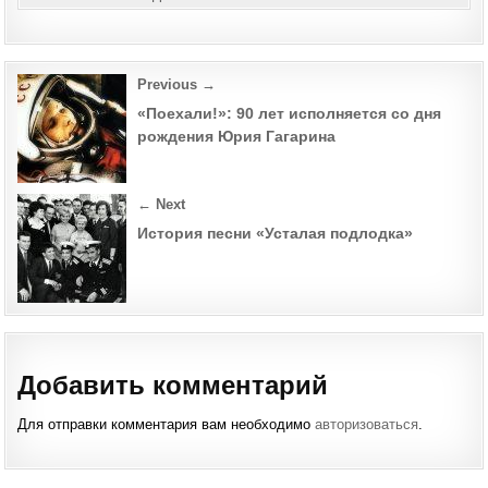
Post
Previous →
navigation
«Поехали!»: 90 лет исполняется со дня
рождения Юрия Гагарина
← Next
История песни «Усталая подлодка»
Добавить комментарий
Для отправки комментария вам необходимо
авторизоваться
.