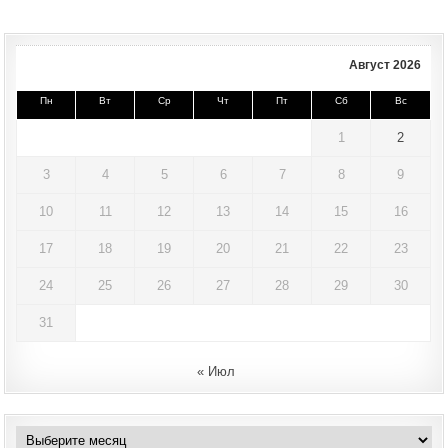
Август 2026
Пн
Вт
Ср
Чт
Пт
Сб
Вс
1
2
3
4
5
6
7
8
9
10
11
12
13
14
15
16
17
18
19
20
21
22
23
24
25
26
27
28
29
30
31
« Июл
Архивы