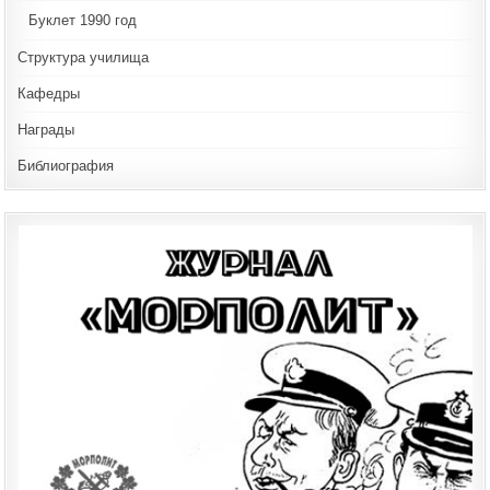
Буклет 1990 год
Структура училища
Кафедры
Награды
Библиография