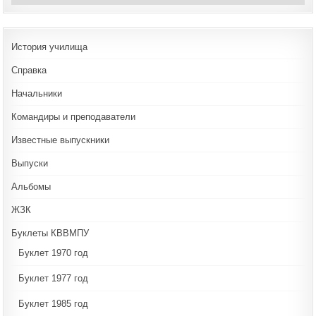
История училища
Справка
Начальники
Командиры и преподаватели
Известные выпускники
Выпуски
Альбомы
ЖЗК
Буклеты КВВМПУ
Буклет 1970 год
Буклет 1977 год
Буклет 1985 год