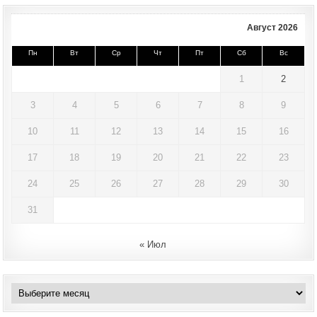
Август 2026
Пн
Вт
Ср
Чт
Пт
Сб
Вс
1
2
3
4
5
6
7
8
9
10
11
12
13
14
15
16
17
18
19
20
21
22
23
24
25
26
27
28
29
30
31
« Июл
Архивы