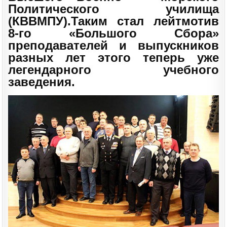
Политического училища
(КВВМПУ).Таким стал лейтмотив
8-го «Большого Сбора»
преподавателей и выпускников
разных лет этого теперь уже
легендарного учебного
заведения.