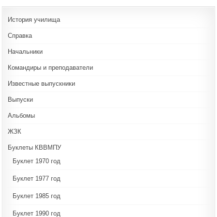
История училища
Справка
Начальники
Командиры и преподаватели
Известные выпускники
Выпуски
Альбомы
ЖЗК
Буклеты КВВМПУ
Буклет 1970 год
Буклет 1977 год
Буклет 1985 год
Буклет 1990 год