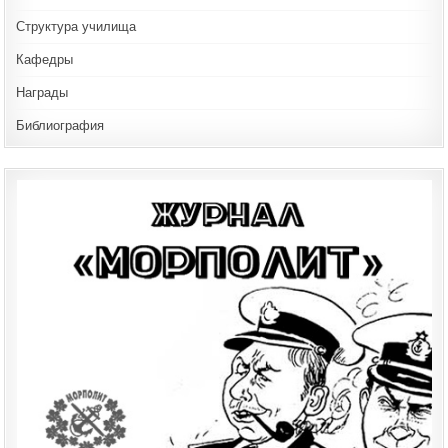
Структура училища
Кафедры
Награды
Библиография