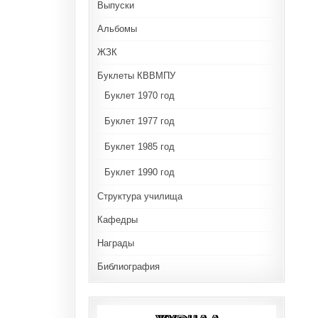
Выпуски
Альбомы
ЖЗК
Буклеты КВВМПУ
Буклет 1970 год
Буклет 1977 год
Буклет 1985 год
Буклет 1990 год
Структура училища
Кафедры
Награды
Библиография