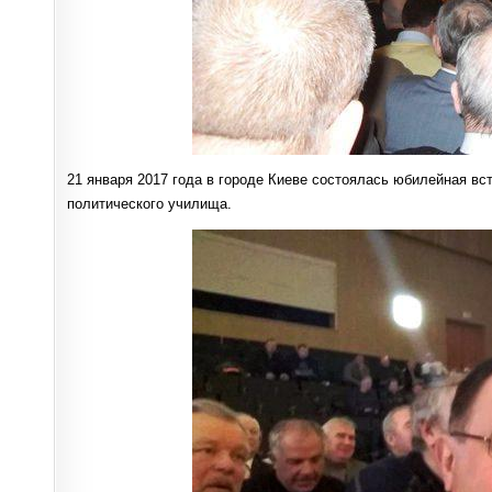
21 января 2017 года в городе Киеве состоялась юбилейная вс
политического училища.