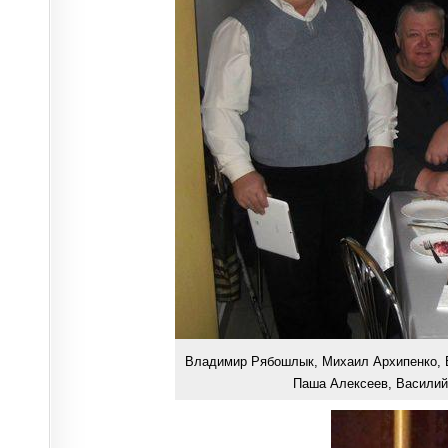
Владимир Рябошлык, Михаил Архипенко, 
Паша Алексеев, Василий