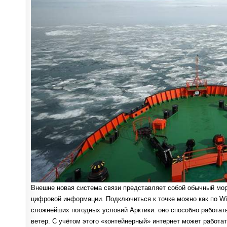
Внешне новая система связи представляет собой обычный мор
цифровой информации. Подключиться к точке можно как по Wi
сложнейших погодных условий Арктики: оно способно работать
ветер. С учётом этого «контейнерный» интернет может работа