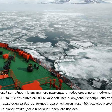
ской контейнер. Но внутри него размещается оборудование для обмена 
-Fi, так и с помощью обычных кабелей. Всё оборудование защищено от 
, даже если за бортом температура опускается ниже –50 градусов и ду
ть в любой точке, даже в районе Северного полюса.