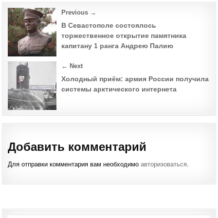
Post
Previous →
navigation
В Севастополе состоялось
торжественное открытие памятника
капитану 1 ранга Андрею Палию
← Next
Холодный приём: армия России получила
системы арктического интернета
Добавить комментарий
Для отправки комментария вам необходимо
авторизоваться
.