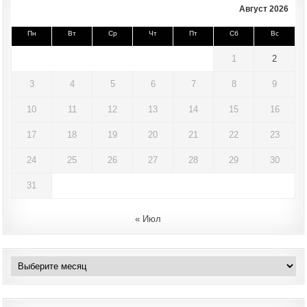
Август 2026
Пн
Вт
Ср
Чт
Пт
Сб
Вс
1
2
3
4
5
6
7
8
9
10
11
12
13
14
15
16
17
18
19
20
21
22
23
24
25
26
27
28
29
30
31
« Июл
Архивы