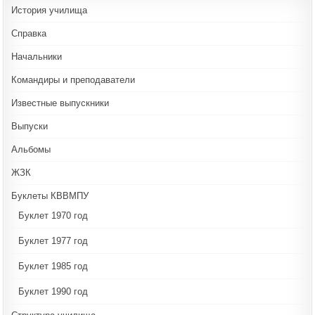
История училища
Справка
Начальники
Командиры и преподаватели
Известные выпускники
Выпуски
Альбомы
ЖЗК
Буклеты КВВМПУ
Буклет 1970 год
Буклет 1977 год
Буклет 1985 год
Буклет 1990 год