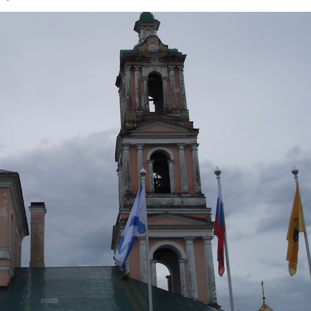
УВЕКОВЕЧЕНИЕ
ПАМЯТИ
АДМИРАЛА
СПИРИДОВА