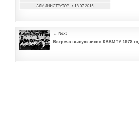
АДМИНИСТРАТОР
18.07.2015
Post
← Next
navigation
Встреча выпускников КВВМПУ 1978 го