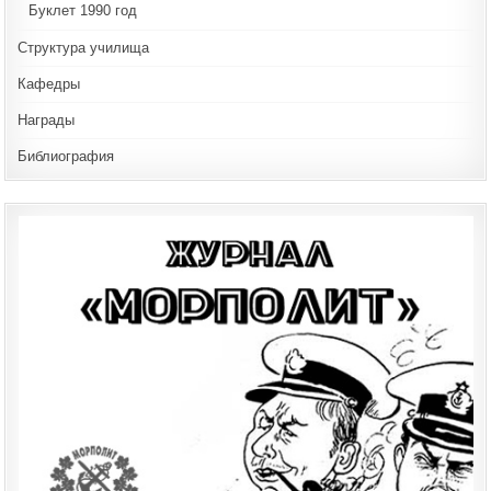
Буклет 1990 год
Структура училища
Кафедры
Награды
Библиография