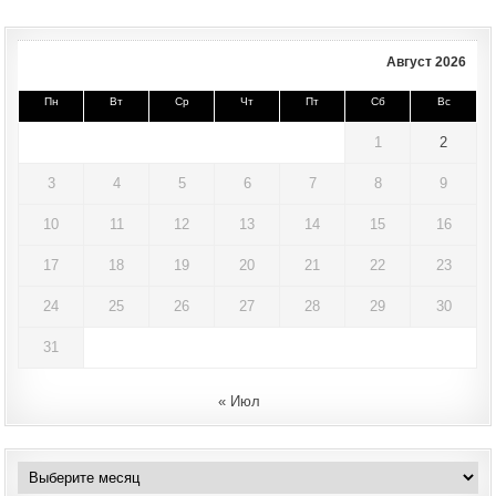
Август 2026
Пн
Вт
Ср
Чт
Пт
Сб
Вс
1
2
3
4
5
6
7
8
9
10
11
12
13
14
15
16
17
18
19
20
21
22
23
24
25
26
27
28
29
30
31
« Июл
Архивы