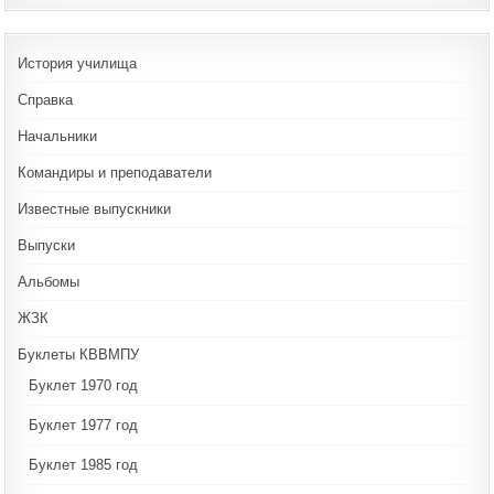
История училища
Справка
Начальники
Командиры и преподаватели
Известные выпускники
Выпуски
Альбомы
ЖЗК
Буклеты КВВМПУ
Буклет 1970 год
Буклет 1977 год
Буклет 1985 год