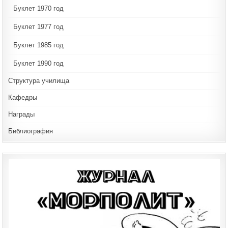
Буклет 1970 год
Буклет 1977 год
Буклет 1985 год
Буклет 1990 год
Структура училища
Кафедры
Награды
Библиография