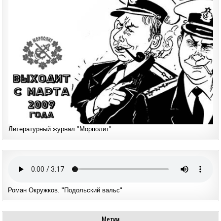
Литературный журнал "Морполит"
Роман Окружков. "Подольский вальс"
Метки