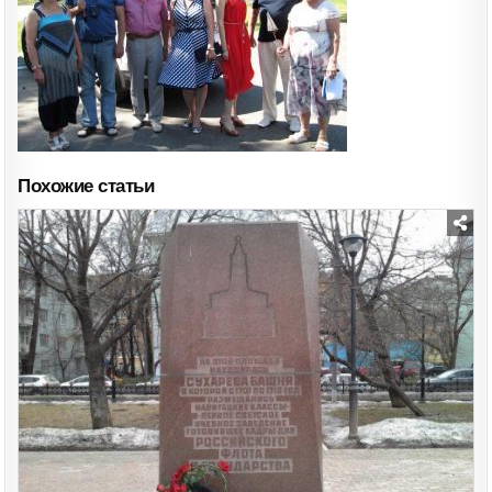
Похожие статьи
Posted
in