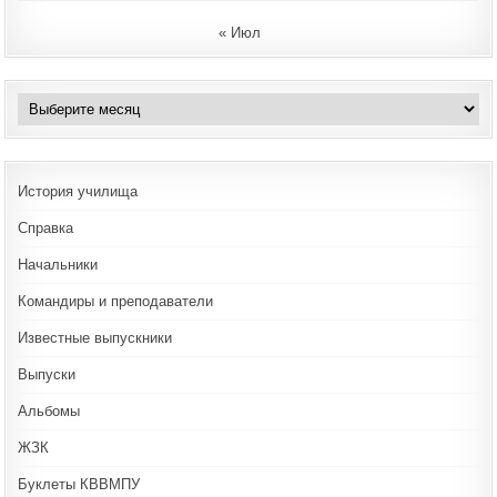
« Июл
Архивы
История училища
Справка
Начальники
Командиры и преподаватели
Известные выпускники
Выпуски
Альбомы
ЖЗК
Буклеты КВВМПУ