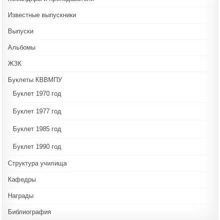
Известные выпускники
Выпуски
Альбомы
ЖЗК
Буклеты КВВМПУ
Буклет 1970 год
Буклет 1977 год
Буклет 1985 год
Буклет 1990 год
Структура училища
Кафедры
Награды
Библиография