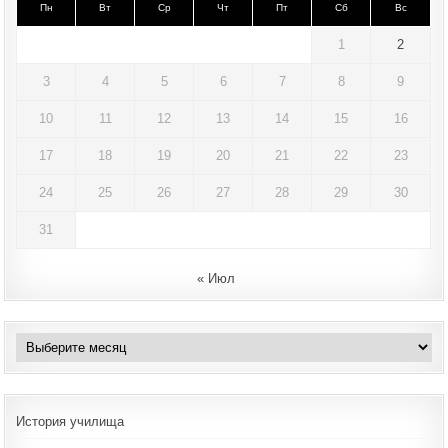
Пн
Вт
Ср
Чт
Пт
Сб
Вс
1
2
3
4
5
6
7
8
9
10
11
12
13
14
15
16
17
18
19
20
21
22
23
24
25
26
27
28
29
30
31
« Июл
Архивы
История училища