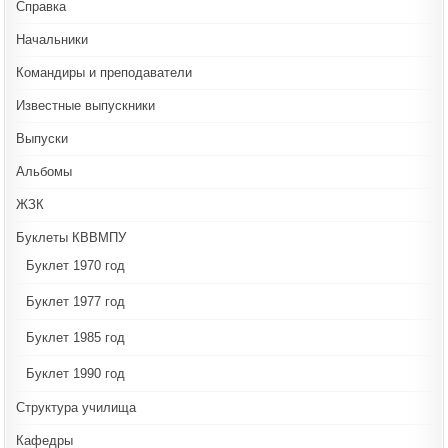
Справка
Начальники
Командиры и преподаватели
Известные выпускники
Выпуски
Альбомы
ЖЗК
Буклеты КВВМПУ
Буклет 1970 год
Буклет 1977 год
Буклет 1985 год
Буклет 1990 год
Структура училища
Кафедры