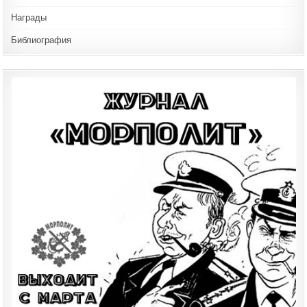
Награды
Библиография