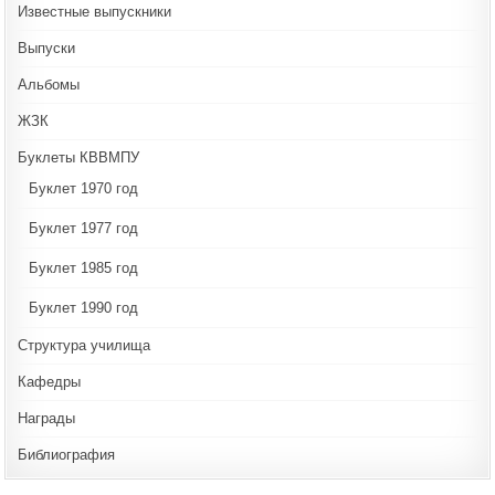
Известные выпускники
Выпуски
Альбомы
ЖЗК
Буклеты КВВМПУ
Буклет 1970 год
Буклет 1977 год
Буклет 1985 год
Буклет 1990 год
Структура училища
Кафедры
Награды
Библиография