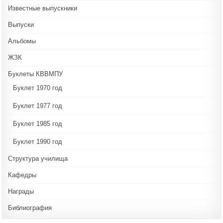
Известные выпускники
Выпуски
Альбомы
ЖЗК
Буклеты КВВМПУ
Буклет 1970 год
Буклет 1977 год
Буклет 1985 год
Буклет 1990 год
Структура училища
Кафедры
Награды
Библиография