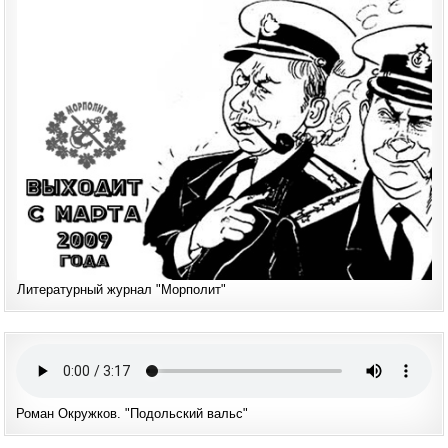
Литературный журнал "Морполит"
Роман Окружков. "Подольский вальс"