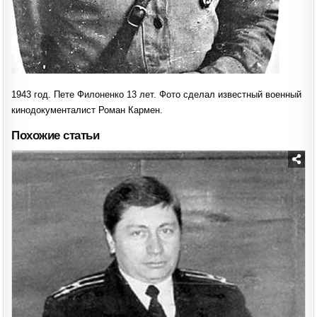
1943 год. Пете Филоненко 13 лет. Фото сделал известный военный
кинодокументалист Роман Кармен.
Похожие статьи
Posted
in