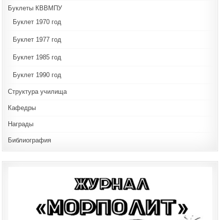
Буклеты КВВМПУ
Буклет 1970 год
Буклет 1977 год
Буклет 1985 год
Буклет 1990 год
Структура училища
Кафедры
Награды
Библиография