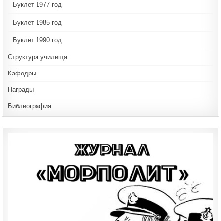
Буклет 1977 год
Буклет 1985 год
Буклет 1990 год
Структура училища
Кафедры
Награды
Библиография