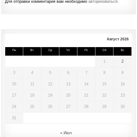
Для отправки комментария вам необходимо
авторизоваться
.
Август 2026
Пн
Вт
Ср
Чт
Пт
Сб
Вс
1
2
3
4
5
6
7
8
9
10
11
12
13
14
15
16
17
18
19
20
21
22
23
24
25
26
27
28
29
30
31
« Июл