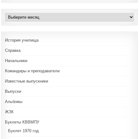
Архивы
История училища
Справка
Начальники
Командиры и преподаватели
Известные выпускники
Выпуски
Альбомы
ЖЗК
Буклеты КВВМПУ
Буклет 1970 год