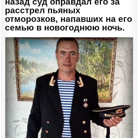
назад суд оправдал его за
расстрел пьяных
отморозков, напавших на его
семью в новогоднюю ночь.