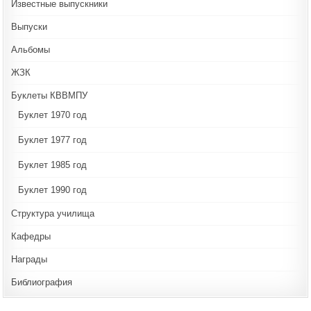
Известные выпускники
Выпуски
Альбомы
ЖЗК
Буклеты КВВМПУ
Буклет 1970 год
Буклет 1977 год
Буклет 1985 год
Буклет 1990 год
Структура училища
Кафедры
Награды
Библиография