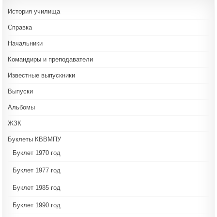
История училища
Справка
Начальники
Командиры и преподаватели
Известные выпускники
Выпуски
Альбомы
ЖЗК
Буклеты КВВМПУ
Буклет 1970 год
Буклет 1977 год
Буклет 1985 год
Буклет 1990 год