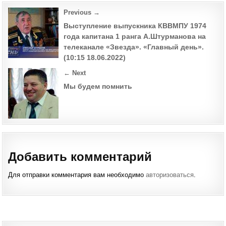
Post
Previous →
navigation
Выступление выпускника КВВМПУ 1974
года капитана 1 ранга А.Штурманова на
телеканале «Звезда». «Главный день».
(10:15 18.06.2022)
← Next
Мы будем помнить
Добавить комментарий
Для отправки комментария вам необходимо
авторизоваться
.