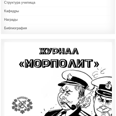
Структура училища
Кафедры
Награды
Библиография