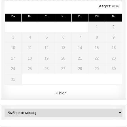
Август 2026
Пн
Вт
Ср
Чт
Пт
Сб
Вс
1
2
3
4
5
6
7
8
9
10
11
12
13
14
15
16
17
18
19
20
21
22
23
24
25
26
27
28
29
30
31
« Июл
Архивы