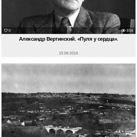
0
654
Александр Вертинский. «Пуля у сердца».
15.09.2018