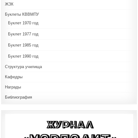
ЖЗК
Буклеты КВВМПУ
Буклет 1970 год
Буклет 1977 год
Буклет 1985 год
Буклет 1990 год
Структура училища
Кафедры
Награды
Библиография