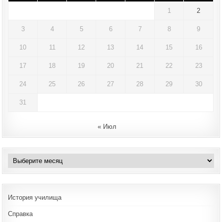
1
2
3
4
5
6
7
8
9
10
11
12
13
14
15
16
17
18
19
20
21
22
23
24
25
26
27
28
29
30
31
« Июл
Архивы
История училища
Справка