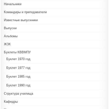
Начальники
Командиры и преподаватели
Известные выпускники
Выпуски
Альбомы
ЖЗК
Буклеты КВВМПУ
Буклет 1970 год
Буклет 1977 год
Буклет 1985 год
Буклет 1990 год
Структура училища
Кафедры