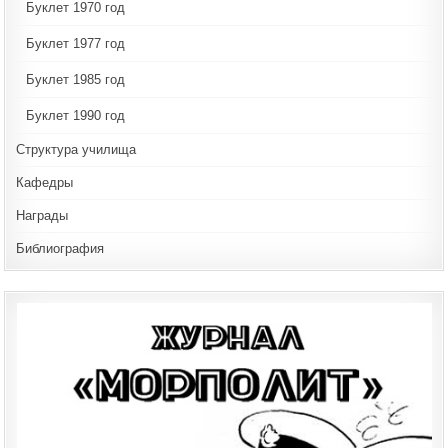
Буклет 1970 год
Буклет 1977 год
Буклет 1985 год
Буклет 1990 год
Структура училища
Кафедры
Награды
Библиография