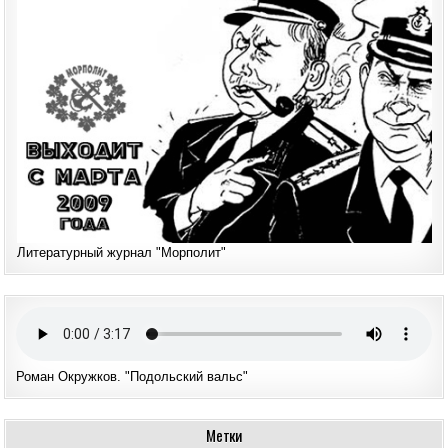
Литературный журнал "Морполит"
Роман Окружков. "Подольский вальс"
Метки