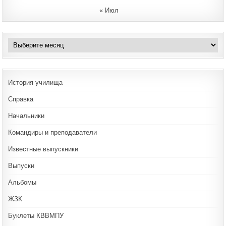
« Июл
Архивы
История училища
Справка
Начальники
Командиры и преподаватели
Известные выпускники
Выпуски
Альбомы
ЖЗК
Буклеты КВВМПУ