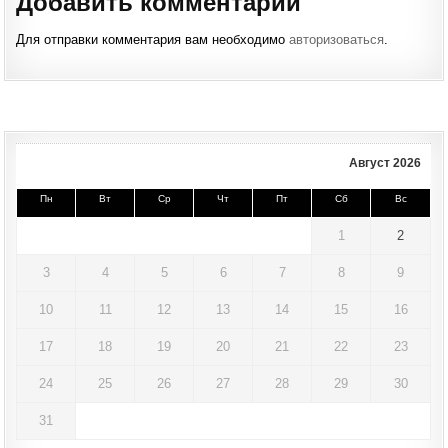
Добавить комментарий
Для отправки комментария вам необходимо
авторизоваться
.
Август 2026
Пн
Вт
Ср
Чт
Пт
Сб
Вс
1
2
3
4
5
6
7
8
9
10
11
12
13
14
15
16
17
18
19
20
21
22
23
24
25
26
27
28
29
30
31