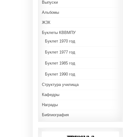
Выпуски
Альбомы
ЖЗК
Буклеты КВВМПУ
Буклет 1970 год
Буклет 1977 год
Буклет 1985 год
Буклет 1990 год
Структура училища
Кафедры
Награды
Библиография