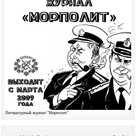
Литературный журнал "Морполит"