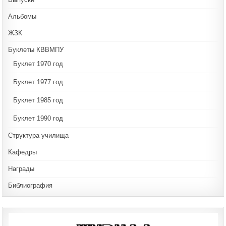
Альбомы
ЖЗК
Буклеты КВВМПУ
Буклет 1970 год
Буклет 1977 год
Буклет 1985 год
Буклет 1990 год
Структура училища
Кафедры
Награды
Библиография