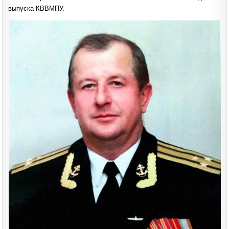
ГЛАВЫ
выпуска КВВМПУ.