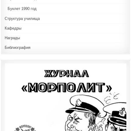
Буклет 1990 год
Структура училища
Кафедры
Награды
Библиография