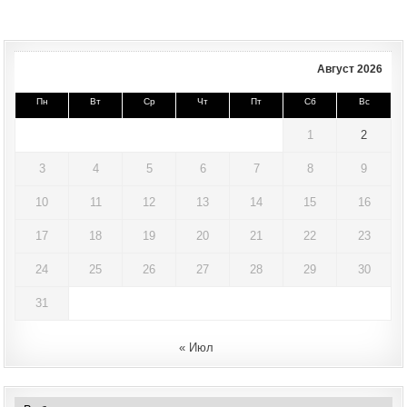
Август 2026
Пн
Вт
Ср
Чт
Пт
Сб
Вс
1
2
3
4
5
6
7
8
9
10
11
12
13
14
15
16
17
18
19
20
21
22
23
24
25
26
27
28
29
30
31
« Июл
Архивы