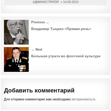
225
АДМИНИСТРАТОР
14.09.2023
ЛЕТ
Post
Previous →
navigation
Владимир Тыцких «Прямая речь»
← Next
Большая утрата во флотской культуре
Добавить комментарий
Для отправки комментария вам необходимо
авторизоваться
.