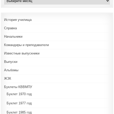
История училища
Справка
Начальники
Командиры и преподаватели
Известные выпускники
Выпуски
Альбомы
ЖЗК
Буклеты КВВМПУ
Буклет 1970 год
Буклет 1977 год
Буклет 1985 год