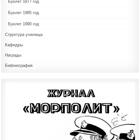
Буклет 1977 год
Буклет 1985 год
Буклет 1990 год
Структура училища
Кафедры
Награды
Библиография