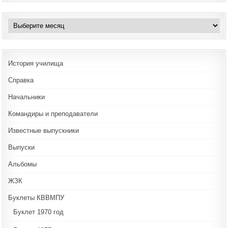
Архивы
История училища
Справка
Начальники
Командиры и преподаватели
Известные выпускники
Выпуски
Альбомы
ЖЗК
Буклеты КВВМПУ
Буклет 1970 год