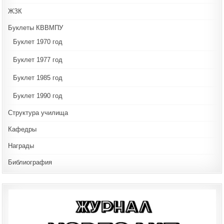
ЖЗК
Буклеты КВВМПУ
Буклет 1970 год
Буклет 1977 год
Буклет 1985 год
Буклет 1990 год
Структура училища
Кафедры
Награды
Библиография