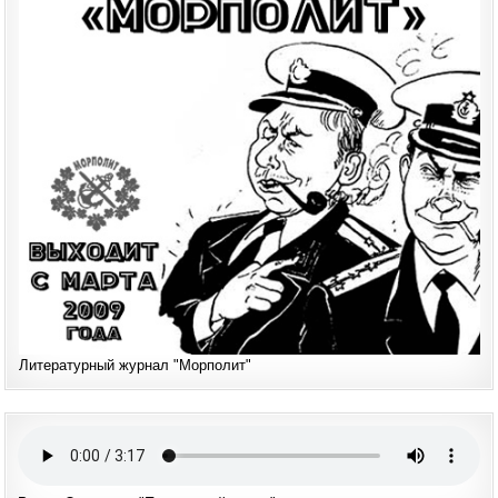
Литературный журнал "Морполит"