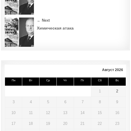
← Next
Химическая атака
Август 2026
Пн
Вт
Ср
Чт
Пт
Сб
Вс
1
2
3
4
5
6
7
8
9
10
11
12
13
14
15
16
17
18
19
20
21
22
23