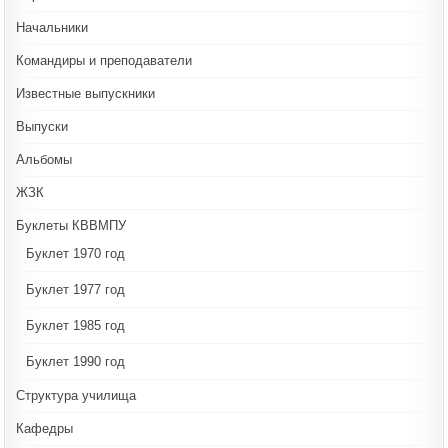
Начальники
Командиры и преподаватели
Известные выпускники
Выпуски
Альбомы
ЖЗК
Буклеты КВВМПУ
Буклет 1970 год
Буклет 1977 год
Буклет 1985 год
Буклет 1990 год
Структура училища
Кафедры