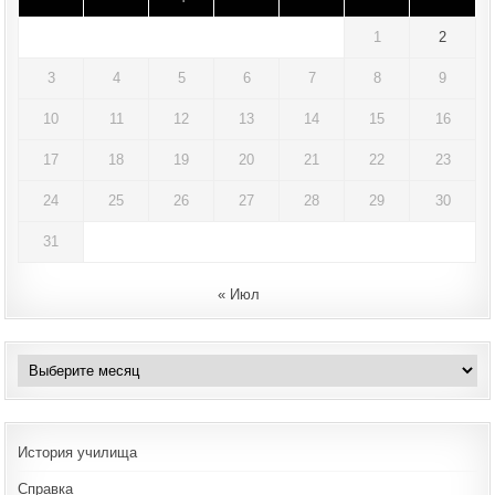
1
2
3
4
5
6
7
8
9
10
11
12
13
14
15
16
17
18
19
20
21
22
23
24
25
26
27
28
29
30
31
« Июл
Архивы
История училища
Справка