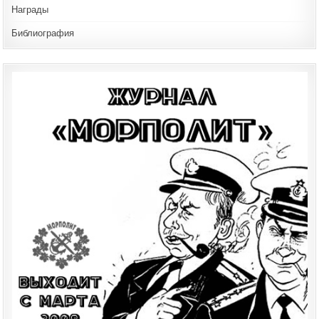
Награды
Библиография