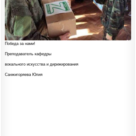
Победа за нами!
Преподаватель кафедры
вокального искусства и дирижирования
Санжигоряева Юлия