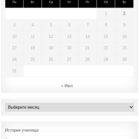
Пн
Вт
Ср
Чт
Пт
Сб
Вс
1
2
3
4
5
6
7
8
9
10
11
12
13
14
15
16
17
18
19
20
21
22
23
24
25
26
27
28
29
30
31
« Июл
Архивы
История училища