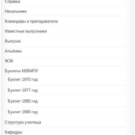
Справка
Начальники
Командиры и преподаватели
Известные выпускники
Выпуски
Альбомы
ЖЗК
Буклеты КВВМПУ
Буклет 1970 год
Буклет 1977 год
Буклет 1985 год
Буклет 1990 год
Структура училища
Кафедры