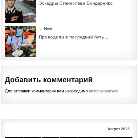
navigation
Эскадры Станислава Бондаренко
← Next
Проводили в последний путь…
Добавить комментарий
Для отправки комментария вам необходимо
авторизоваться
.
Август 2026