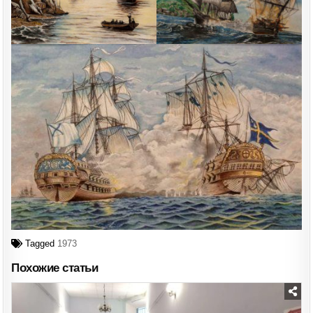
Tagged
1973
Похожие статьи