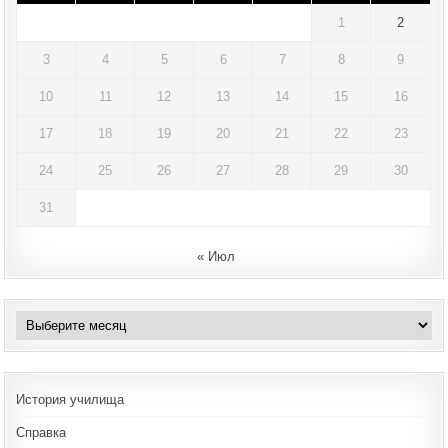
1
2
3
4
5
6
7
8
9
10
11
12
13
14
15
16
17
18
19
20
21
22
23
24
25
26
27
28
29
30
31
« Июл
Архивы
История училища
Справка