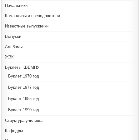
Начальники
Командиры и преподаватели
Известные выпускники
Выпуски
Альбомы
ЖЗК
Буклеты КВВМПУ
Буклет 1970 год
Буклет 1977 год
Буклет 1985 год
Буклет 1990 год
Структура училища
Кафедры