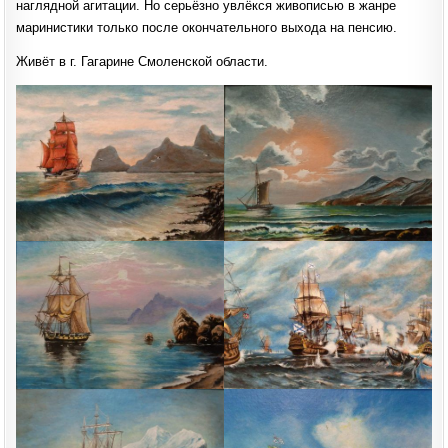
наглядной агитации. Но серьёзно увлёкся живописью в жанре
маринистики только после окончательного выхода на пенсию.
Живёт в г. Гагарине Смоленской области.