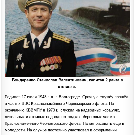
Бондаренко Станислав Валентинович, капитан 2 ранга в
отставке.
Родился 17 июля 1948 г. в г. Волгограде. Срочную службу прошёл
в частях ВВС Краснознамённого Черноморского флота. По
окончанию КВВМПУ в 1973 г. служил на надводных кораблях,
дизельных и атомных подводных лодках, береговых частях
Краснознамённого Черноморского флота. Начал рисовать ещё в
молодости. На службе постоянно участвовал в оформлении