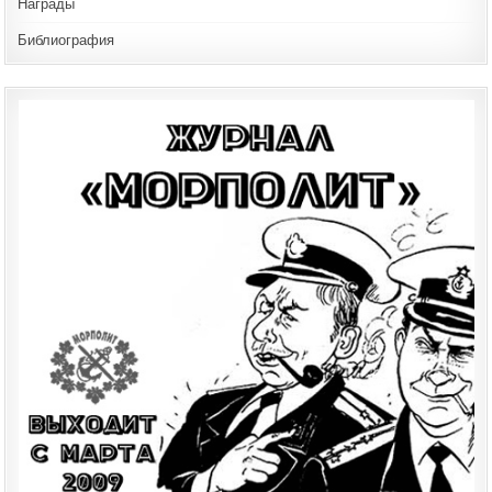
Награды
Библиография