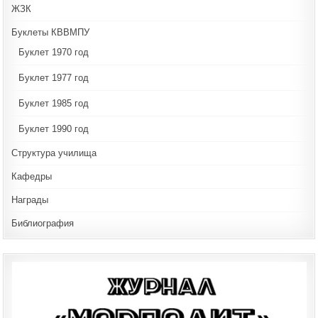
ЖЗК
Буклеты КВВМПУ
Буклет 1970 год
Буклет 1977 год
Буклет 1985 год
Буклет 1990 год
Структура училища
Кафедры
Награды
Библиография