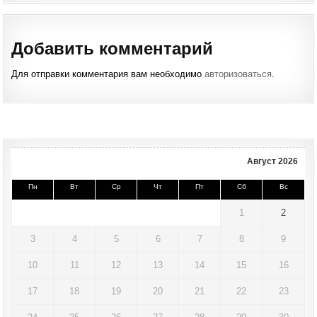
Добавить комментарий
Для отправки комментария вам необходимо
авторизоваться
.
Август 2026
Пн
Вт
Ср
Чт
Пт
Сб
Вс
1
2
3
4
5
6
7
8
9
10
11
12
13
14
15
16
17
18
19
20
21
22
23