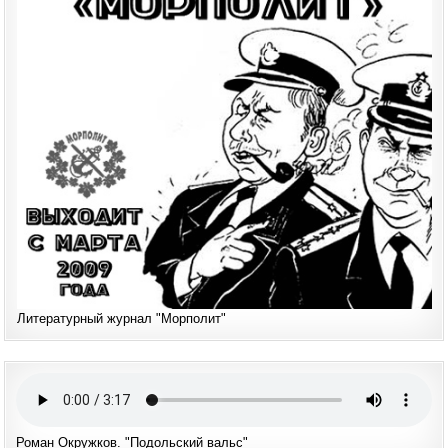
Литературный журнал "Морполит"
Роман Окружков. "Подольский вальс"