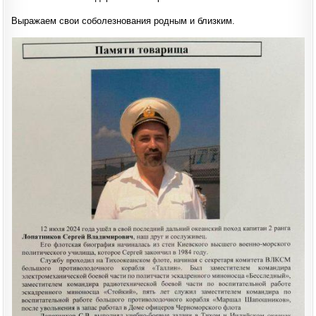
Выражаем свои соболезнования родным и близким.